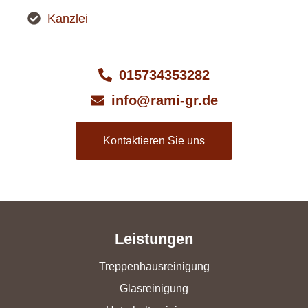
Kanzlei
015734353282
info@rami-gr.de
Kontaktieren Sie uns
Leistungen
Treppenhausreinigung
Glasreinigung