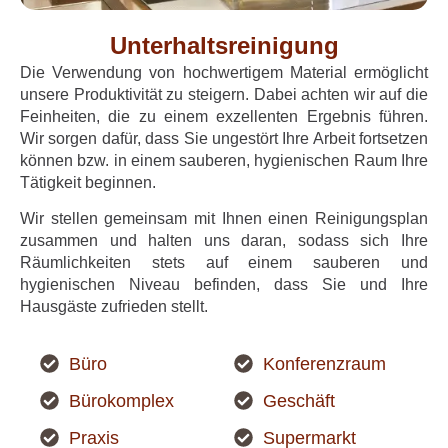
Unterhaltsreinigung
Die Verwendung von hochwertigem Material ermöglicht
unsere Produktivität zu steigern. Dabei achten wir auf die
Feinheiten, die zu einem exzellenten Ergebnis führen.
Wir sorgen dafür, dass Sie ungestört Ihre Arbeit fortsetzen
können bzw. in einem sauberen, hygienischen Raum Ihre
Tätigkeit beginnen.
Wir stellen gemeinsam mit Ihnen einen Reinigungsplan
zusammen und halten uns daran, sodass sich Ihre
Räumlichkeiten stets auf einem sauberen und
hygienischen Niveau befinden, dass Sie und Ihre
Hausgäste zufrieden stellt.
Büro
Konferenzraum
Bürokomplex
Geschäft
Praxis
Supermarkt