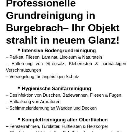
Professionelle
Grundreinigung in
Burgebrach– Ihr Objekt
strahlt in neuem Glanz!
•
Intensive Bodengrundreinigung
– Parkett, Fliesen, Laminat, Linoleum & Naturstein
– Entfernung von Streusalz, Kleberesten & hartnäckigen
Verschmutzungen
– Versiegelung für langfristigen Schutz
•
Hygienische Sanitärreinigung
– Desinfektion von Duschen, Badewannen, Fliesen & Fugen
– Entkalkung von Armaturen
– Schimmelentfernung an Wänden und Decken
•
Komplettreinigung aller Oberflächen
– Fensterrahmen, Türblätter, Fußleisten & Heizkörper