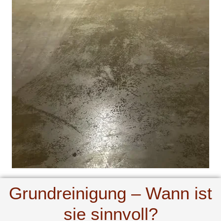
Grundreinigung – Wann ist
sie sinnvoll?