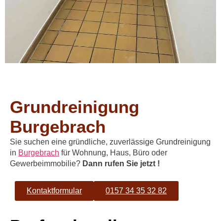
Grundreinigung
Burgebrach
Sie suchen eine gründliche, zuverlässige Grundreinigung
in
Burgebrach
für Wohnung, Haus, Büro oder
Gewerbeimmobilie?
Dann rufen Sie jetzt !​
Kontaktformular
0157 34 35 32 82