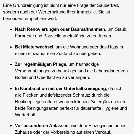
Eine Grundreinigung ist nicht nur eine Frage der Sauberkeit,
sondern auch der Werterhaltung Ihrer Immobilie. Sie ist
besonders empfehlenswert:
Nach Renovierungen oder Baumaßnahmen
, um Staub,
Farbreste und Baustellenrückstände zu entfernen.
Bei Mieterwechsel
, um die Wohnung oder das Haus in
einem einwandfreien Zustand zu übergeben.
Zur regelmäßigen Pflege
, um hartnäckige
Verschmutzungen zu beseitigen und die Lebensdauer von
Böden und Oberflächen zu verlängern.
In Kombination mit der Unterhaltsreinigung
, da nicht
alle Flecken und tiefsitzender Schmutz durch die
Routinepflege entfernt werden können. So ergänzen sich
beide Reinigungsarten perfekt für dauerhafte Hygiene und
Werterhalt.
Vor besonderen Anlässen
, wie dem Einzug in ein neues
Zuhause oder der Vorbereitung auf einen Verkauf.