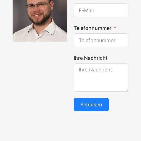
Telefonnummer
Ihre Nachricht
Schicken